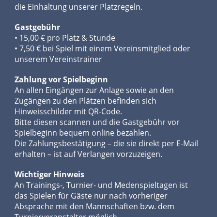
die Einhaltung unserer Platzregeln.
Gastgebühr
• 15,00 € pro Platz & Stunde
• 7,50 € bei Spiel mit einem Vereinsmitglied oder
unserem Vereinstrainer
Zahlung vor Spielbeginn
An allen Eingängen zur Anlage sowie an den
Zugängen zu den Plätzen befinden sich
Hinweisschilder mit QR-Code.
Bitte diesen scannen und die Gastgebühr vor
Spielbeginn bequem online bezahlen.
Die Zahlungsbestätigung – die sie direkt per E-Mail
erhalten – ist auf Verlangen vorzuzeigen.
Wichtiger Hinweis
An Trainings-, Turnier- und Medenspieltagen ist
das Spielen für Gäste nur nach vorheriger
Absprache mit den Mannschaften bzw. dem