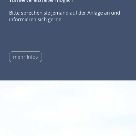
Turnierveranstalter möglich.
Bitte sprechen sie jemand auf der Anlage an und
informieren sich gerne.
mehr Infos