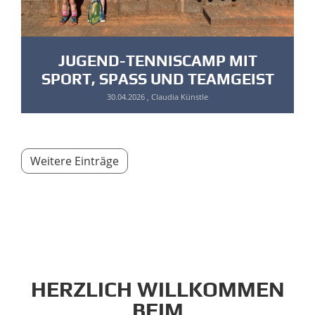
JUGEND-TENNISCAMP MIT
SPORT, SPASS UND TEAMGEIST
30.04.2026
, Claudia Künstle
Weitere Einträge
HERZLICH WILLKOMMEN
BEIM