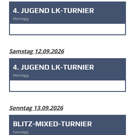
4. JUGEND LK-TURNIER
Mehrtägig
Samstag 12.09.2026
4. JUGEND LK-TURNIER
Mehrtägig
Sonntag 13.09.2026
BLITZ-MIXED-TURNIER
Ganztägig