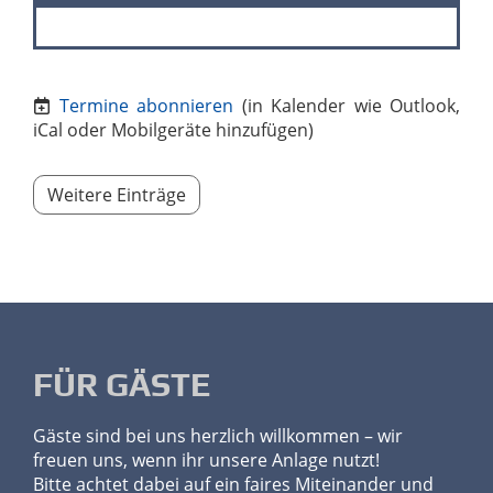
Termine abonnieren
(in Kalender wie Outlook,
iCal oder Mobilgeräte hinzufügen)
Weitere Einträge
FÜR GÄSTE
Gäste sind bei uns herzlich willkommen – wir
freuen uns, wenn ihr unsere Anlage nutzt!
Bitte achtet dabei auf ein faires Miteinander und