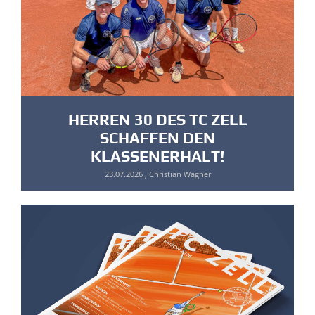
HERREN 30 DES TC ZELL
SCHAFFEN DEN
KLASSENERHALT!
23.07.2026
, Christian Wagner