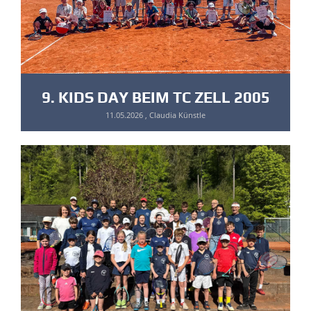
9. KIDS DAY BEIM TC ZELL 2005
11.05.2026
, Claudia Künstle