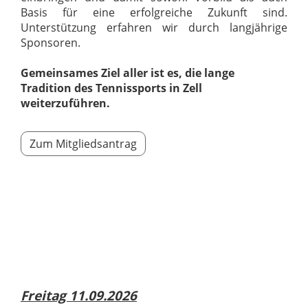
Basis
für
eine
erfolgreiche
Zukunft
sind.
Unterstützung
erfahren
wir
durch
langjährige
Sponsoren.
Gemeinsames Ziel aller ist es, die lange
Tradition des Tennissports in Zell
weiterzuführen.
Zum Mitgliedsantrag
Freitag 11.09.2026